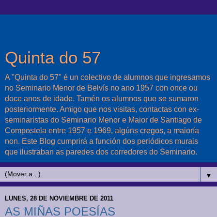
Quinta do 57
A "Quinta do 57" é un colectivo de alumnos que ingresamos
no Seminario Menor de Belvís no ano 1957 con once ou
doce anos de idade. Tamén os alumnos que se sumaron
posteriormente. Amigo que nos visitas, contactas con ex-
seminaristas do Seminario Menor e Maior de Santiago de
Compostela entre 1957 e 1969, algúns cregos, a maioría
non. Este Blog cumprirá a función dos periódicos murais
que ilustraban as paredes dos corredores do Seminario.
▼
LUNES, 28 DE NOVIEMBRE DE 2011
AS MIÑAS POESÍAS