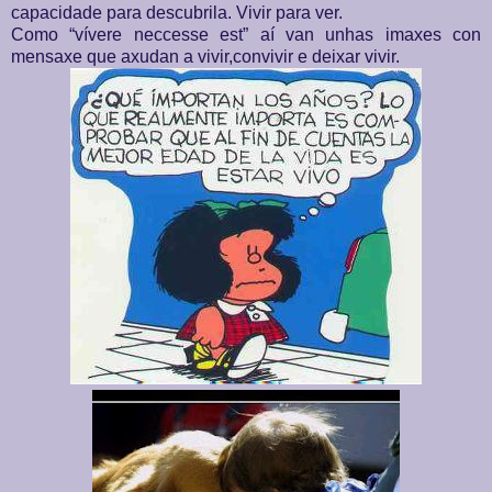
capacidade para descubrila. Vivir para ver.
Como “vívere neccesse est” aí van unhas imaxes con
mensaxe que axudan a vivir,convivir e deixar vivir.